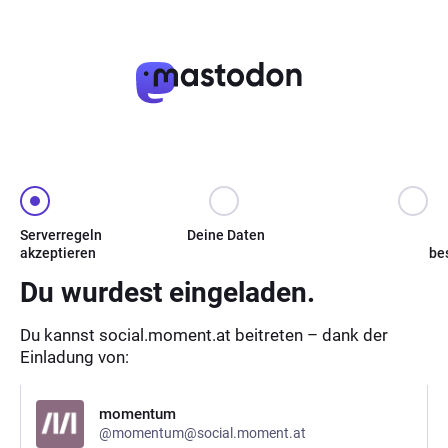
Serverregeln
Deine Daten
akzeptieren
be
Du wurdest eingeladen.
Du kannst social.moment.at beitreten – dank der
Einladung von:
momentum
@momentum@social.moment.at