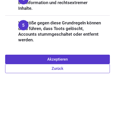
Desinformation und rechtsextremer
Inhalte.
Verstöße gegen diese Grundregeln können
dazu führen, dass Toots gelöscht,
Accounts stummgeschaltet oder entfernt
werden.
Akzeptieren
Zurück