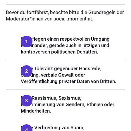
Bevor du fortfährst, beachte bitte die Grundregeln der
Moderator*innen von social.moment.at.
Wir pflegen einen respektvollen Umgang
miteinander, gerade auch in hitzigen und
kontroversen politischen Debatten.
Keine Toleranz gegenüber Hassrede,
Stalking, verbale Gewalt oder
Veröffentlichung privater Daten von Dritten.
Kein Rassismus, Sexismus,
Diskriminierung von Gendern, Ethnien oder
Minderheiten.
Keine Verbreitung von Spam,