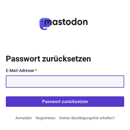
Passwort zurücksetzen
E-Mail-Adresse
*
Passwort zurücksetzen
Anmelden
Registrieren
Keinen Bestätigungslink erhalten?